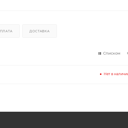
ПЛАТА
ДОСТАВКА
Списком
Нет в наличи