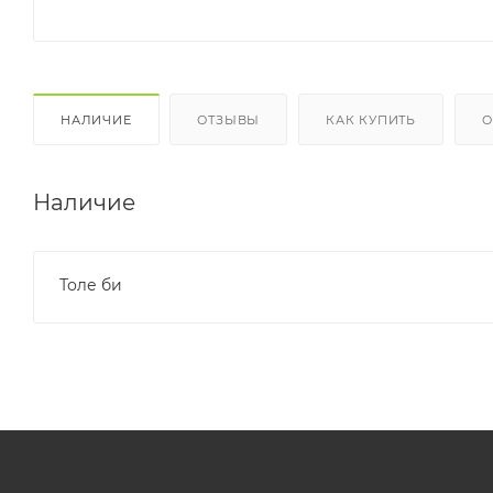
НАЛИЧИЕ
ОТЗЫВЫ
КАК КУПИТЬ
О
Наличие
Толе би