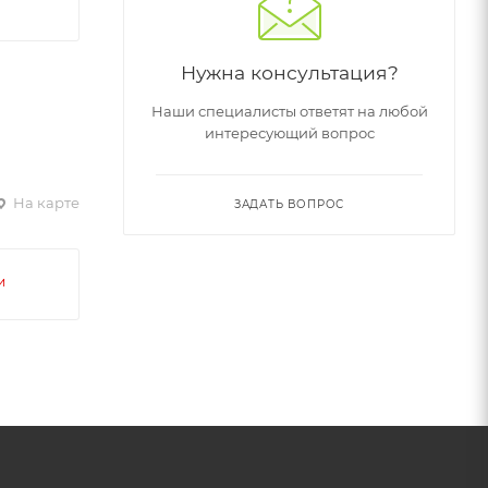
Нужна консультация?
Наши специалисты ответят на любой
интересующий вопрос
На карте
ЗАДАТЬ ВОПРОС
и