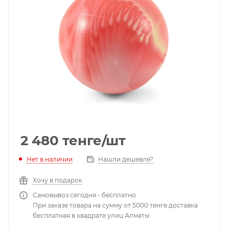
2 480
тенге
/шт
Нет в наличии
Нашли дешевле?
Хочу в подарок
Самовывоз сегодня - бесплатно
При заказе товара на сумму от 5000 тенге доставка
бесплатная в квадрате улиц Алматы