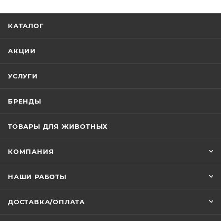
КАТАЛОГ
АКЦИИ
УСЛУГИ
БРЕНДЫ
ТОВАРЫ ДЛЯ ЖИВОТНЫХ
КОМПАНИЯ
НАШИ РАБОТЫ
ДОСТАВКА/ОПЛАТА