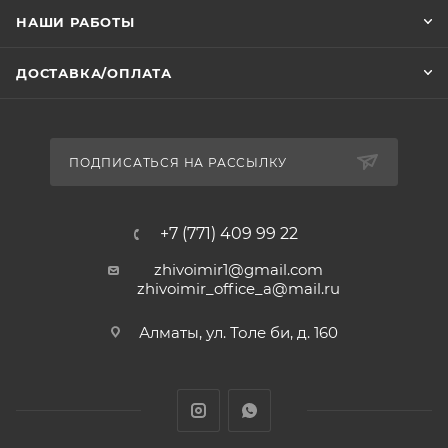
НАШИ РАБОТЫ
ДОСТАВКА/ОПЛАТА
ПОДПИСАТЬСЯ НА РАССЫЛКУ
+7 (771) 409 99 22
zhivoimir1@gmail.com
zhivoimir_office_a@mail.ru
Алматы, ул. Толе би, д. 160