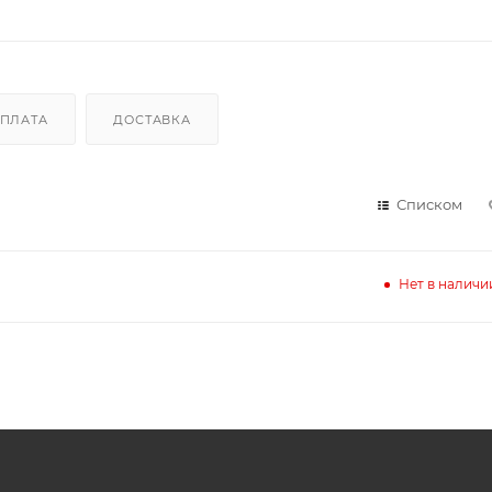
ПЛАТА
ДОСТАВКА
Списком
Нет в наличи