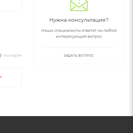
Нужна консультация?
Наши специалисты ответят на любой
интересующий вопрос
На карте
ЗАДАТЬ ВОПРОС
и