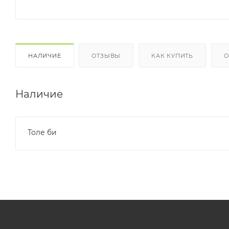
НАЛИЧИЕ
ОТЗЫВЫ
КАК КУПИТЬ
О
Наличие
Толе би