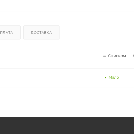
ПЛАТА
ДОСТАВКА
Списком
Мало