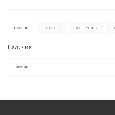
НАЛИЧИЕ
ОТЗЫВЫ
КАК КУПИТЬ
О
Наличие
Толе би