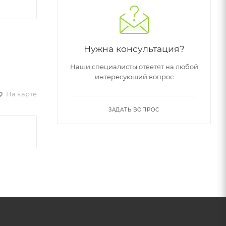
Нужна консультация?
Наши специалисты ответят на любой
интересующий вопрос
На карте
ЗАДАТЬ ВОПРОС