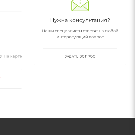
Нужна консультация?
Наши специалисты ответят на любой
интересующий вопрос
На карте
ЗАДАТЬ ВОПРОС
и