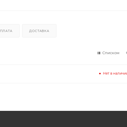
ПЛАТА
ДОСТАВКА
Списком
Нет в наличи