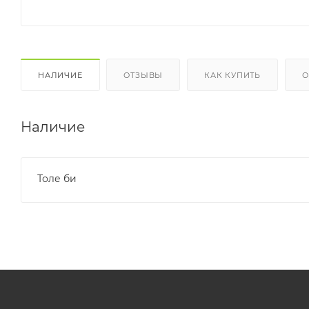
НАЛИЧИЕ
ОТЗЫВЫ
КАК КУПИТЬ
О
Наличие
Толе би