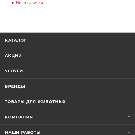
Нет в наличии
КАТАЛОГ
АКЦИИ
УСЛУГИ
БРЕНДЫ
ТОВАРЫ ДЛЯ ЖИВОТНЫХ
КОМПАНИЯ
НАШИ РАБОТЫ