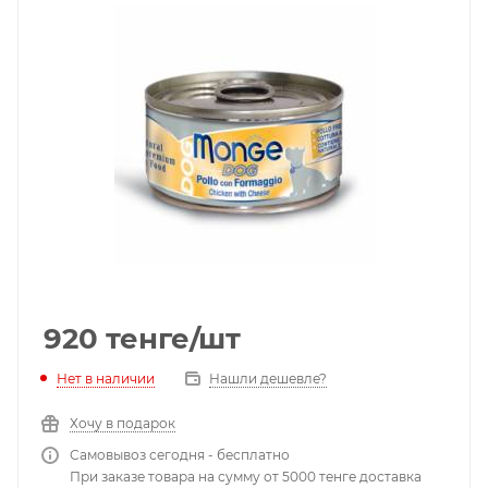
920
тенге
/шт
Нет в наличии
Нашли дешевле?
Хочу в подарок
Самовывоз сегодня - бесплатно
При заказе товара на сумму от 5000 тенге доставка