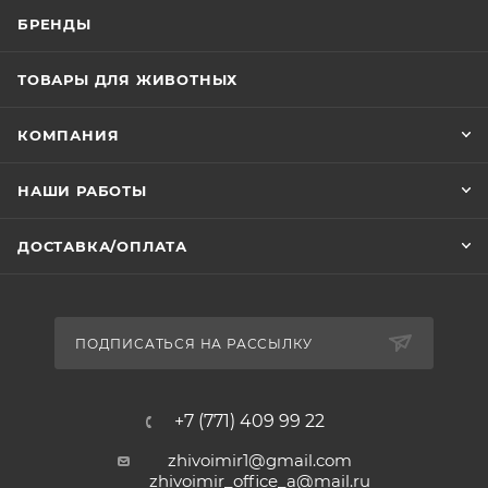
БРЕНДЫ
ТОВАРЫ ДЛЯ ЖИВОТНЫХ
КОМПАНИЯ
НАШИ РАБОТЫ
ДОСТАВКА/ОПЛАТА
ПОДПИСАТЬСЯ НА РАССЫЛКУ
+7 (771) 409 99 22
zhivoimir1@gmail.com
zhivoimir_office_a@mail.ru