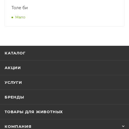
Толе би
Мало
КАТАЛОГ
АКЦИИ
УСЛУГИ
БРЕНДЫ
ТОВАРЫ ДЛЯ ЖИВОТНЫХ
КОМПАНИЯ