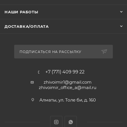
НАШИ РАБОТЫ
ДОСТАВКА/ОПЛАТА
ПОДПИСАТЬСЯ НА РАССЫЛКУ
+7 (771) 409 99 22
zhivoimir1@gmail.com
zhivoimir_office_a@mail.ru
Алматы, ул. Толе би, д. 160