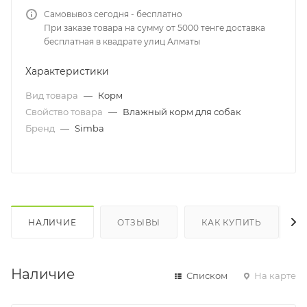
Самовывоз сегодня - бесплатно
При заказе товара на сумму от 5000 тенге доставка
бесплатная в квадрате улиц Алматы
Характеристики
Вид товара
—
Корм
Свойство товара
—
Влажный корм для собак
Бренд
—
Simba
НАЛИЧИЕ
ОТЗЫВЫ
КАК КУПИТЬ
Наличие
Списком
На карте