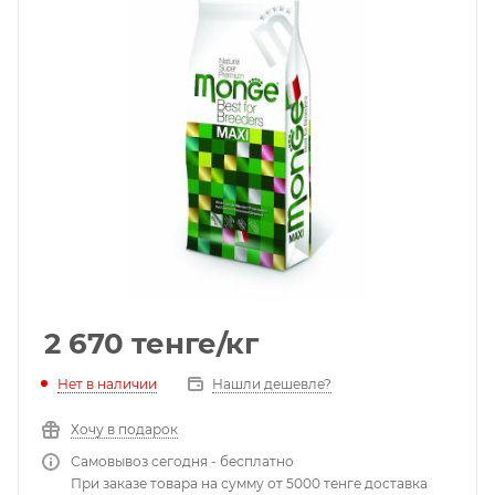
2 670
тенге
/кг
Нет в наличии
Нашли дешевле?
Хочу в подарок
Самовывоз сегодня - бесплатно
При заказе товара на сумму от 5000 тенге доставка