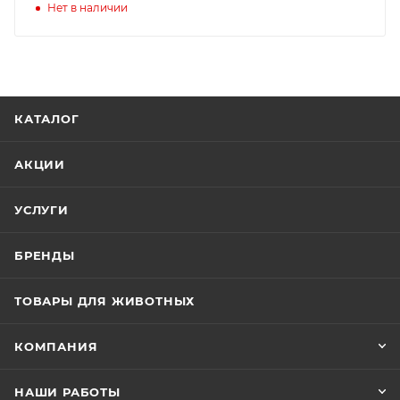
Нет в наличии
КАТАЛОГ
АКЦИИ
УСЛУГИ
БРЕНДЫ
ТОВАРЫ ДЛЯ ЖИВОТНЫХ
КОМПАНИЯ
НАШИ РАБОТЫ