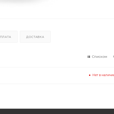
ПЛАТА
ДОСТАВКА
Списком
Нет в наличи