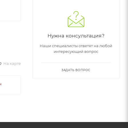
Нужна консультация?
Наши специалисты ответят на любой
интересующий вопрос
На карте
ЗАДАТЬ ВОПРОС
и