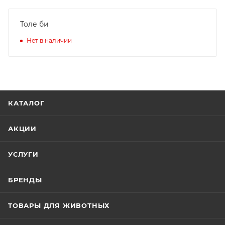
Толе би
Нет в наличии
КАТАЛОГ
АКЦИИ
УСЛУГИ
БРЕНДЫ
ТОВАРЫ ДЛЯ ЖИВОТНЫХ