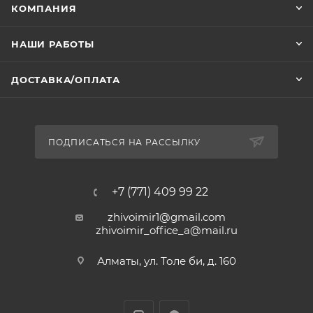
КОМПАНИЯ
НАШИ РАБОТЫ
ДОСТАВКА/ОПЛАТА
ПОДПИСАТЬСЯ НА РАССЫЛКУ
+7 (771) 409 99 22
zhivoimir1@gmail.com
zhivoimir_office_a@mail.ru
Алматы, ул. Толе би, д. 160