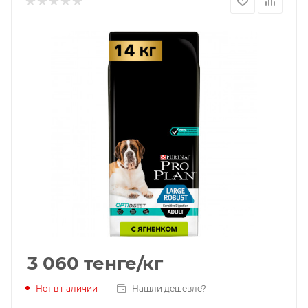
3 060
тенге
/кг
Нет в наличии
Нашли дешевле?