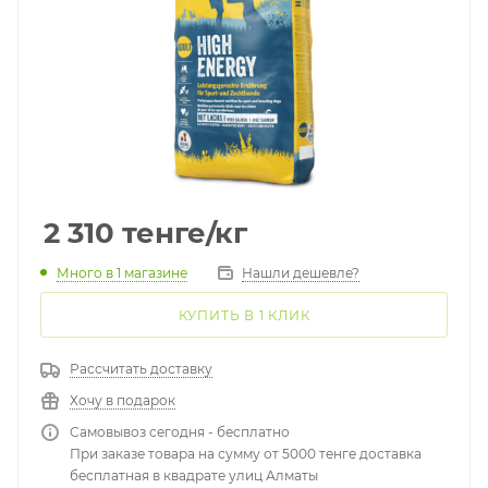
2 310
тенге
/кг
Много
в 1 магазине
Нашли дешевле?
КУПИТЬ В 1 КЛИК
Рассчитать доставку
Хочу в подарок
Самовывоз сегодня - бесплатно
При заказе товара на сумму от 5000 тенге доставка
бесплатная в квадрате улиц Алматы