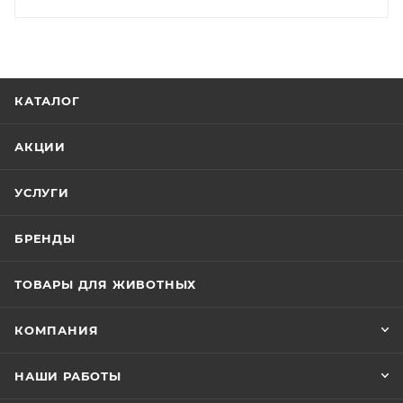
КАТАЛОГ
АКЦИИ
УСЛУГИ
БРЕНДЫ
ТОВАРЫ ДЛЯ ЖИВОТНЫХ
КОМПАНИЯ
НАШИ РАБОТЫ