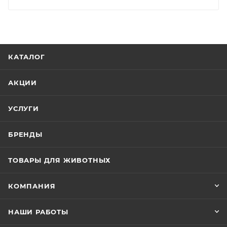
КАТАЛОГ
АКЦИИ
УСЛУГИ
БРЕНДЫ
ТОВАРЫ ДЛЯ ЖИВОТНЫХ
КОМПАНИЯ
НАШИ РАБОТЫ