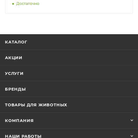
Достаточно
КАТАЛОГ
АКЦИИ
УСЛУГИ
БРЕНДЫ
ТОВАРЫ ДЛЯ ЖИВОТНЫХ
КОМПАНИЯ
НАШИ РАБОТЫ