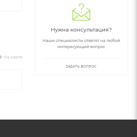
Нужна консультация?
Наши специалисты ответят на любой
интересующий вопрос
На карте
ЗАДАТЬ ВОПРОС