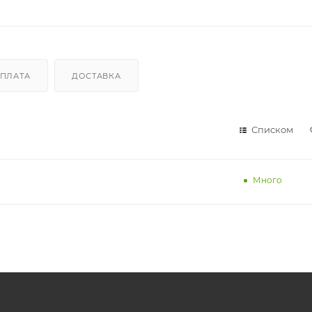
ПЛАТА
ДОСТАВКА
Списком
Много