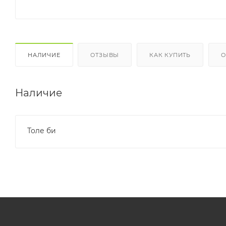
НАЛИЧИЕ
ОТЗЫВЫ
КАК КУПИТЬ
О
Наличие
Толе би