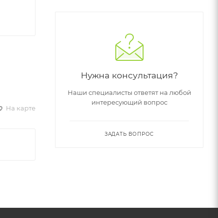
Нужна консультация?
Наши специалисты ответят на любой
интересующий вопрос
На карте
ЗАДАТЬ ВОПРОС