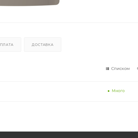
ПЛАТА
ДОСТАВКА
Списком
Много