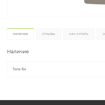
НАЛИЧИЕ
ОТЗЫВЫ
КАК КУПИТЬ
О
Наличие
Толе би