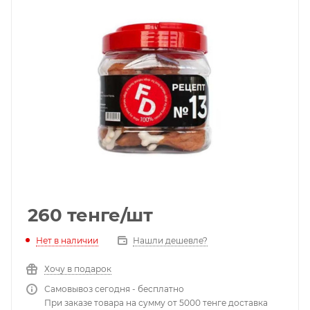
260
тенге
/шт
Нет в наличии
Нашли дешевле?
Хочу в подарок
Самовывоз сегодня - бесплатно
При заказе товара на сумму от 5000 тенге доставка