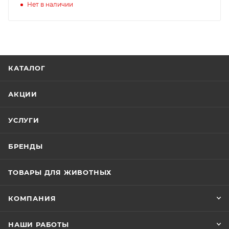
Нет в наличии
КАТАЛОГ
АКЦИИ
УСЛУГИ
БРЕНДЫ
ТОВАРЫ ДЛЯ ЖИВОТНЫХ
КОМПАНИЯ
НАШИ РАБОТЫ