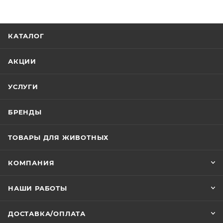
КАТАЛОГ
АКЦИИ
УСЛУГИ
БРЕНДЫ
ТОВАРЫ ДЛЯ ЖИВОТНЫХ
КОМПАНИЯ
НАШИ РАБОТЫ
ДОСТАВКА/ОПЛАТА