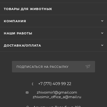
ТОВАРЫ ДЛЯ ЖИВОТНЫХ
КОМПАНИЯ
НАШИ РАБОТЫ
ДОСТАВКА/ОПЛАТА
ПОДПИСАТЬСЯ НА РАССЫЛКУ
+7 (771) 409 99 22
zhivoimir1@gmail.com
zhivoimir_office_a@mail.ru