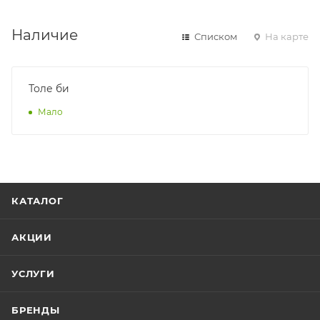
Наличие
Списком
На карте
Толе би
Мало
КАТАЛОГ
АКЦИИ
УСЛУГИ
БРЕНДЫ