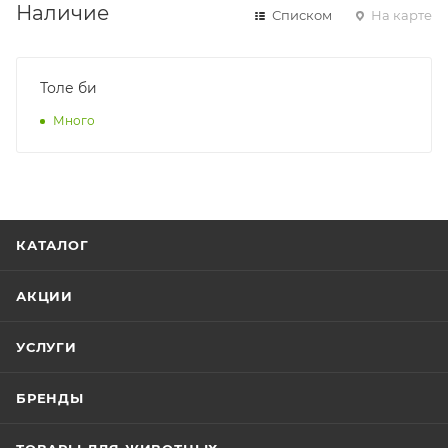
Наличие
Списком
На карте
Толе би
Много
КАТАЛОГ
АКЦИИ
УСЛУГИ
БРЕНДЫ