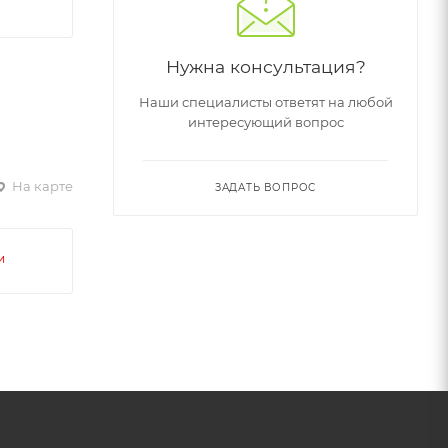
Нужна консультация?
Наши специалисты ответят на любой
интересующий вопрос
На карте
ЗАДАТЬ ВОПРОС
и