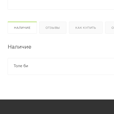
НАЛИЧИЕ
ОТЗЫВЫ
КАК КУПИТЬ
О
Наличие
Толе би