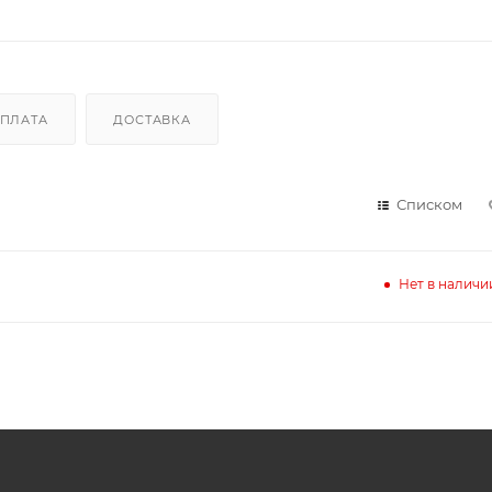
ПЛАТА
ДОСТАВКА
Списком
Нет в наличи