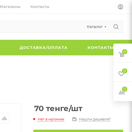
Магазины
Контакты
Каталог
Ы
ДОСТАВКА/ОПЛАТА
КОНТАКТЫ
0
0
0
70
тенге
/шт
Нет в наличии
Нашли дешевле?