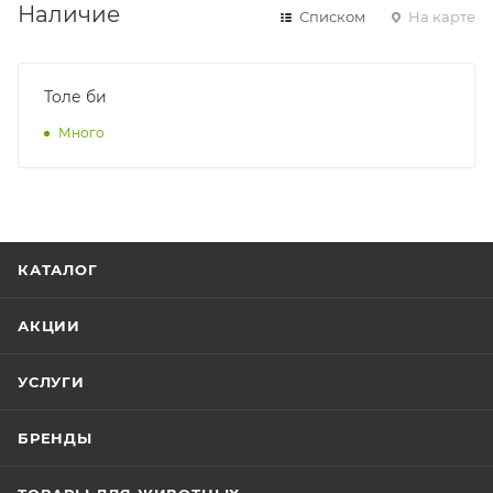
Наличие
Списком
На карте
Толе би
Много
КАТАЛОГ
АКЦИИ
УСЛУГИ
БРЕНДЫ