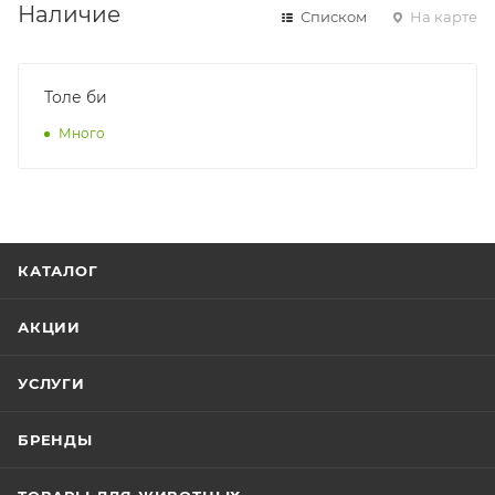
Наличие
Списком
На карте
Толе би
Много
КАТАЛОГ
АКЦИИ
УСЛУГИ
БРЕНДЫ