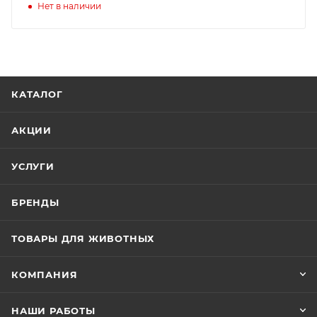
Нет в наличии
КАТАЛОГ
АКЦИИ
УСЛУГИ
БРЕНДЫ
ТОВАРЫ ДЛЯ ЖИВОТНЫХ
КОМПАНИЯ
НАШИ РАБОТЫ