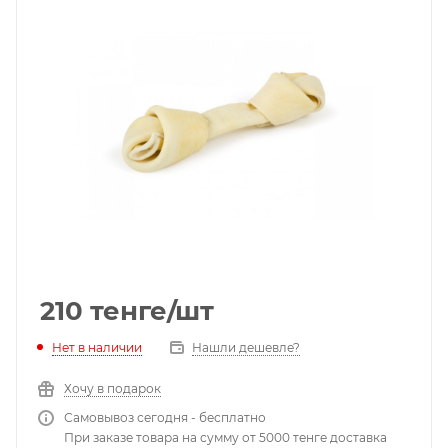
210
тенге
/шт
Нет в наличии
Нашли дешевле?
Хочу в подарок
Самовывоз сегодня - бесплатно
При заказе товара на сумму от 5000 тенге доставка