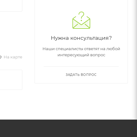
Нужна консультация?
Наши специалисты ответят на любой
интересующий вопрос
На карте
ЗАДАТЬ ВОПРОС