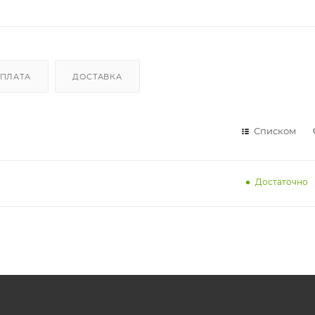
ПЛАТА
ДОСТАВКА
Списком
Достаточно