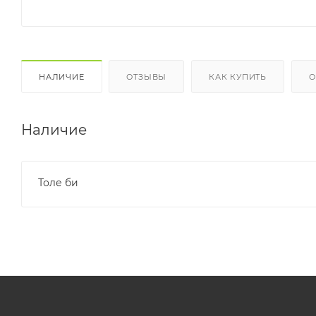
НАЛИЧИЕ
ОТЗЫВЫ
КАК КУПИТЬ
О
Наличие
Толе би