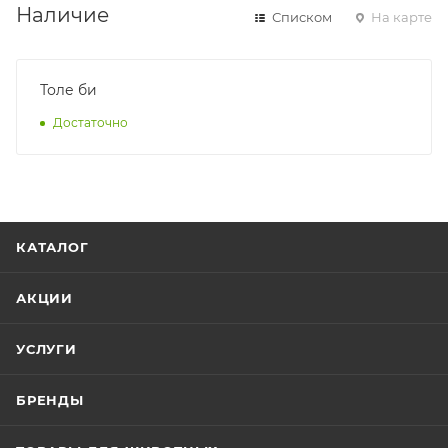
Наличие
Списком
На карте
Толе би
Достаточно
КАТАЛОГ
АКЦИИ
УСЛУГИ
БРЕНДЫ