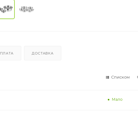
ПЛАТА
ДОСТАВКА
Списком
Мало