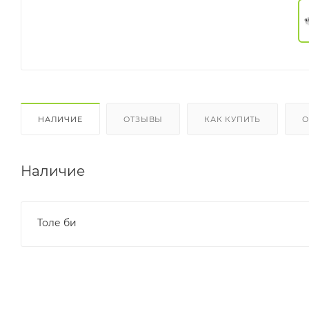
НАЛИЧИЕ
ОТЗЫВЫ
КАК КУПИТЬ
О
Наличие
Толе би