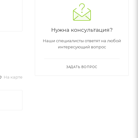
Нужна консультация?
Наши специалисты ответят на любой
интересующий вопрос
ЗАДАТЬ ВОПРОС
На карте