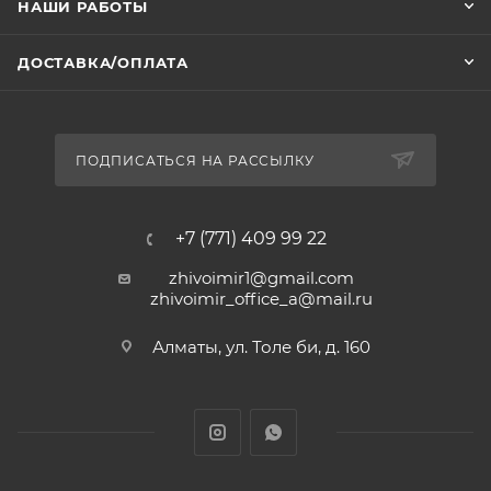
НАШИ РАБОТЫ
ДОСТАВКА/ОПЛАТА
ПОДПИСАТЬСЯ НА РАССЫЛКУ
+7 (771) 409 99 22
zhivoimir1@gmail.com
zhivoimir_office_a@mail.ru
Алматы, ул. Толе би, д. 160