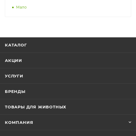
Мало
КАТАЛОГ
АКЦИИ
УСЛУГИ
БРЕНДЫ
ТОВАРЫ ДЛЯ ЖИВОТНЫХ
КОМПАНИЯ