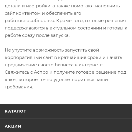
детали и настройки, а также помогают наполнить
сайт контентом и обеспечить его
работоспособностью. Кроме того, готовые решения
поддерживаются в актуальном состоянии и готовы к
работе сразу после запуска.
Не упустите возможность запустить свой
корпоративный сайт в кратчайшие сроки и начать
продвижение своего бизнеса в интернете.
Свяжитесь с Аспро и получите готовое решение под
ключ, которое точно удовлетворит все ваши
требования.
КАТАЛОГ
АКЦИИ