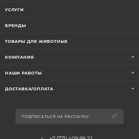
УСЛУГИ
БРЕНДЫ
ТОВАРЫ ДЛЯ ЖИВОТНЫХ
КОМПАНИЯ
НАШИ РАБОТЫ
ДОСТАВКА/ОПЛАТА
ПОДПИСАТЬСЯ НА РАССЫЛКУ
+7 (771) 409 99 22