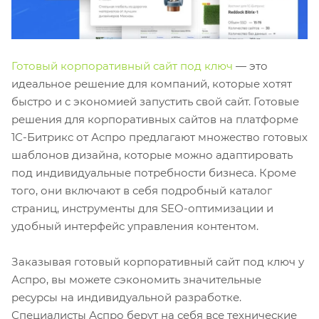
Готовый корпоративный сайт под ключ
— это
идеальное решение для компаний, которые хотят
быстро и с экономией запустить свой сайт. Готовые
решения для корпоративных сайтов на платформе
1С-Битрикс от Аспро предлагают множество готовых
шаблонов дизайна, которые можно адаптировать
под индивидуальные потребности бизнеса. Кроме
того, они включают в себя подробный каталог
страниц, инструменты для SEO-оптимизации и
удобный интерфейс управления контентом.
Заказывая готовый корпоративный сайт под ключ у
Аспро, вы можете сэкономить значительные
ресурсы на индивидуальной разработке.
Специалисты Аспро берут на себя все технические