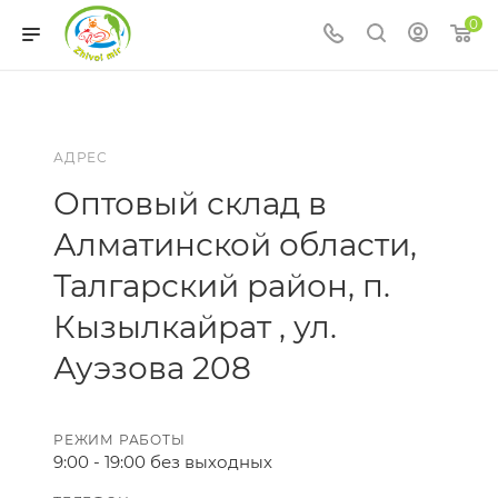
0
АДРЕС
Оптовый склад в
Алматинской области,
Талгарский район, п.
Кызылкайрат , ул.
Ауэзова 208
РЕЖИМ РАБОТЫ
9:00 - 19:00 без выходных