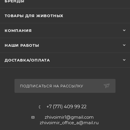
БРЕНДЫ
ТОВАРЫ ДЛЯ ЖИВОТНЫХ
КОМПАНИЯ
НАШИ РАБОТЫ
ДОСТАВКА/ОПЛАТА
ПОДПИСАТЬСЯ НА РАССЫЛКУ
+7 (771) 409 99 22
zhivoimir1@gmail.com
zhivoimir_office_a@mail.ru