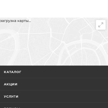
загрузка карты...
КАТАЛОГ
АКЦИИ
УСЛУГИ