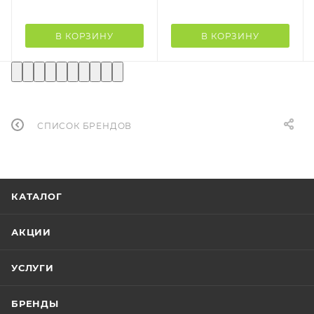
В КОРЗИНУ
В КОРЗИНУ
СПИСОК БРЕНДОВ
КАТАЛОГ
АКЦИИ
УСЛУГИ
БРЕНДЫ