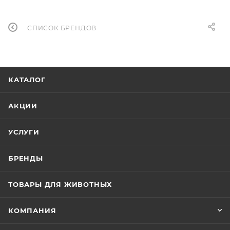
СПИСОК БРЕНДОВ
КАТАЛОГ
АКЦИИ
УСЛУГИ
БРЕНДЫ
ТОВАРЫ ДЛЯ ЖИВОТНЫХ
КОМПАНИЯ