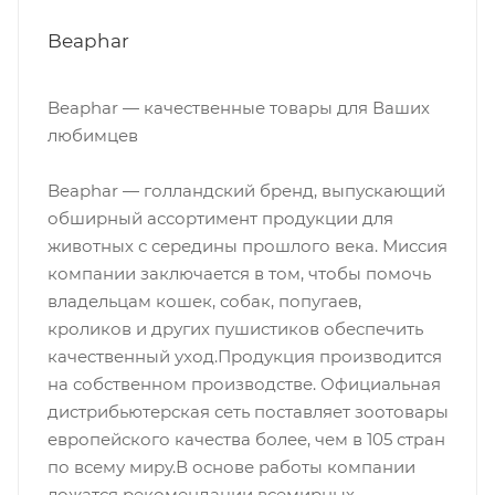
Beaphar
Beaphar — качественные товары для Ваших
любимцев
Beaphar — голландский бренд, выпускающий
обширный ассортимент продукции для
животных с середины прошлого века. Миссия
компании заключается в том, чтобы помочь
владельцам кошек, собак, попугаев,
кроликов и других пушистиков обеспечить
качественный уход.Продукция производится
на собственном производстве. Официальная
дистрибьютерская сеть поставляет зоотовары
европейского качества более, чем в 105 стран
по всему миру.В основе работы компании
ложатся рекомендации всемирных