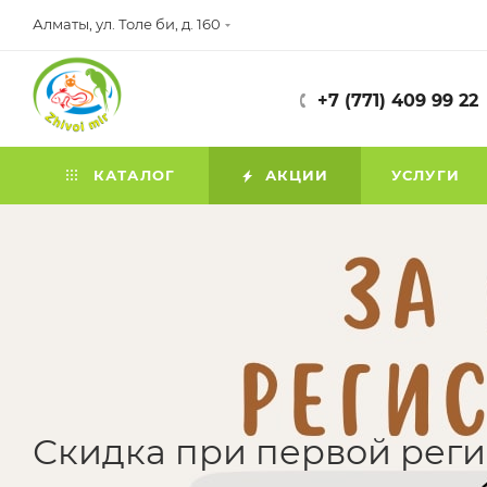
Алматы, ул. Толе би, д. 160
+7 (771) 409 99 22
КАТАЛОГ
АКЦИИ
УСЛУГИ
Скидка при первой рег