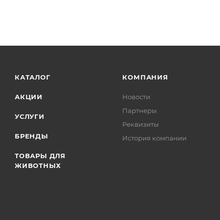
КАТАЛОГ
КОМПАНИЯ
АКЦИИ
Новости
Партнеры
УСЛУГИ
Реквизиты
БРЕНДЫ
История компании
ТОВАРЫ ДЛЯ
ЖИВОТНЫХ