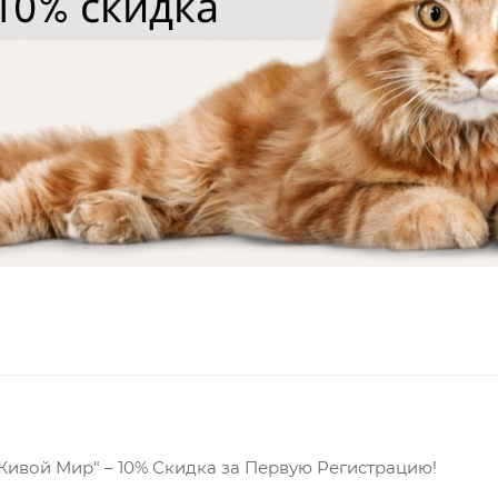
Живой Мир" – 10% Скидка за Первую Регистрацию!