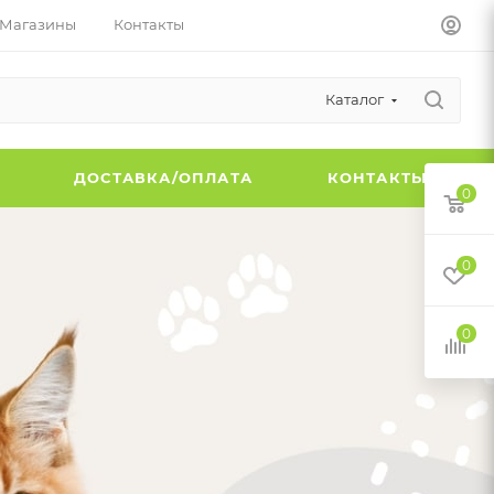
Магазины
Контакты
Каталог
Ы
ДОСТАВКА/ОПЛАТА
КОНТАКТЫ
0
0
0