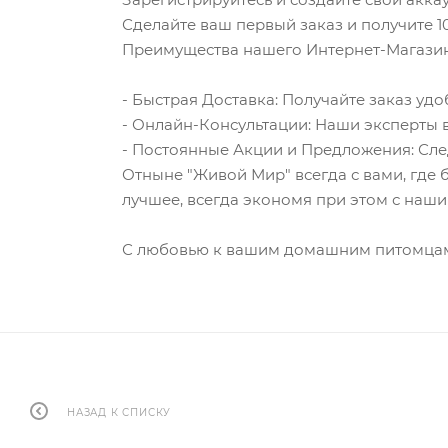
Сделайте ваш первый заказ и получите 1
Преимущества нашего Интернет-Магазин
- Быстрая Доставка: Получайте заказ уд
- Онлайн-Консультации: Наши эксперты в
- Постоянные Акции и Предложения: След
Отныне "Живой Мир" всегда с вами, где
лучшее, всегда экономя при этом с на
С любовью к вашим домашним питомцам
НАЗАД К СПИСКУ