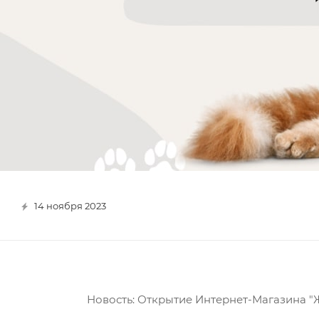
14 ноября 2023
Новость: Открытие Интернет-Магазина "